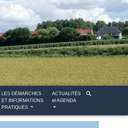
search
LES DÉMARCHES
ACTUALITÉS
ET INFORMATIONS
et AGENDA
PRATIQUES