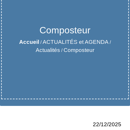
Composteur
Accueil
ACTUALITÉS et AGENDA
/
/
Actualités
Composteur
/
22/12/2025