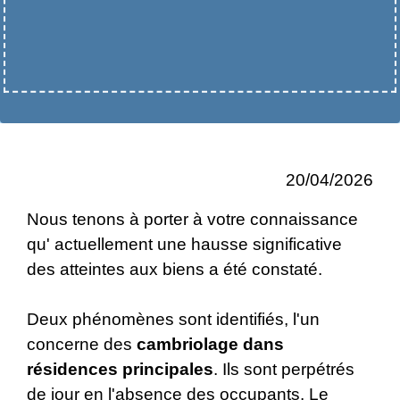
20/04/2026
Nous tenons à porter à votre connaissance
qu' actuellement une hausse significative
des atteintes aux biens a été constaté.
Deux phénomènes sont identifiés, l'un
concerne des
cambriolage dans
résidences principales
. Ils sont perpétrés
de jour en l'absence des occupants. Le