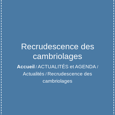
Recrudescence des
cambriolages
Accueil
ACTUALITÉS et AGENDA
/
/
Actualités
Recrudescence des
/
cambriolages