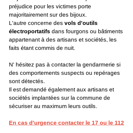
préjudice pour les victimes porte
majoritairement sur des bijoux.
L'autre concerne des
vols d'outils
électroportatifs
dans fourgons ou bâtiments
appartenant à des artisans et sociétés, les
faits étant commis de nuit.
N' hésitez pas à contacter la gendarmerie si
des comportements suspects ou repérages
sont détectés.
Il est demandé également aux artisans et
sociétés implantées sur la commune de
sécuriser au maximum leurs outils.
En cas d'urgence contacter le 17 ou le 112