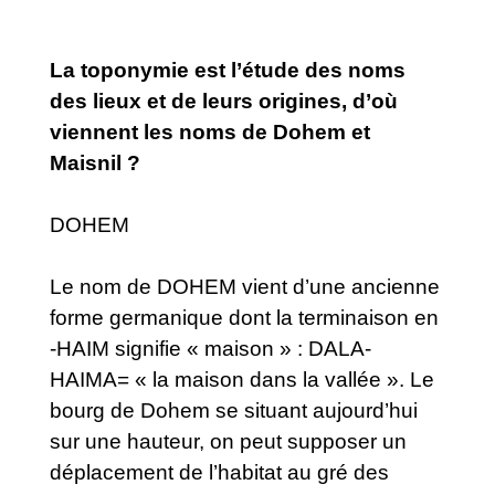
La toponymie est l’étude des noms
des lieux et de leurs origines, d’où
viennent les noms de Dohem et
Maisnil ?
DOHEM
Le nom de DOHEM vient d’une ancienne
forme germanique dont la terminaison en
-HAIM signifie « maison » : DALA-
HAIMA= « la maison dans la vallée ». Le
bourg de Dohem se situant aujourd’hui
sur une hauteur, on peut supposer un
déplacement de l’habitat au gré des