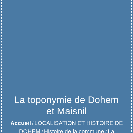
La toponymie de Dohem
et Maisnil
Accueil
LOCALISATION ET HISTOIRE DE
/
DOHEM
Histoire de la commune
La
/
/