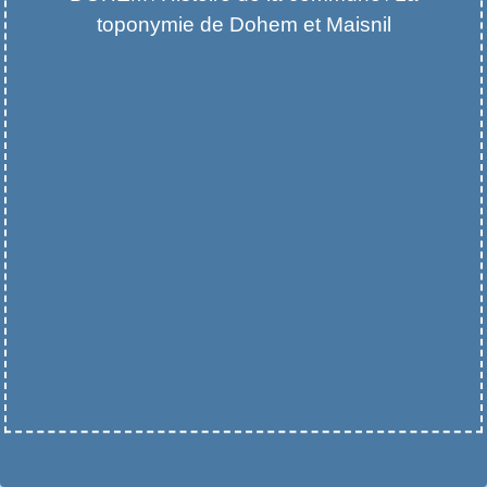
toponymie de Dohem et Maisnil