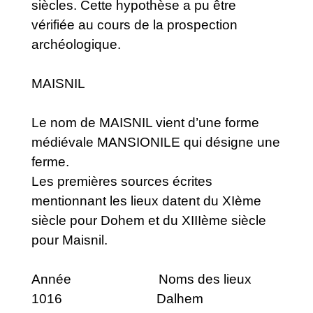
siècles. Cette hypothèse a pu être
vérifiée au cours de la prospection
archéologique.
MAISNIL
Le nom de MAISNIL vient d’une forme
médiévale MANSIONILE qui désigne une
ferme.
Les premières sources écrites
mentionnant les lieux datent du XIème
siècle pour Dohem et du XIIIème siècle
pour Maisnil.
Année Noms des lieux
1016 Dalhem