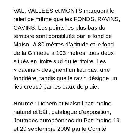
VAL, VALLEES et MONTS marquent le
relief de même que les FONDS, RAVINS,
CAVINS. Les points les plus bas du
territoire sont constitués par le fond de
Maisnil à 80 mètres d’altitude et le fond
de la Grimette à 103 mètres, tous deux
situés en limite sud du territoire. Les
« cavins » désignent un lieu bas, une
fondrière, tandis que le ravin désigne un
lieu creusé par les eaux de pluie.
Source
: Dohem et Maisnil patrimoine
naturel et bâti, catalogue d’exposition,
Journées européennes du Patrimoine 19
et 20 septembre 2009 par le Comité