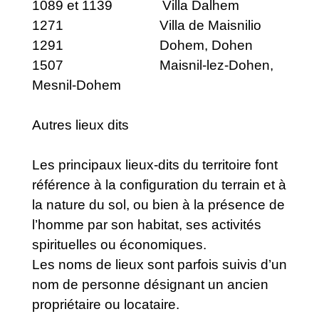
1089 et 1139 Villa Dalhem
1271 Villa de Maisnilio
1291 Dohem, Dohen
1507 Maisnil-lez-Dohen,
Mesnil-Dohem
Autres lieux dits
Les principaux lieux-dits du territoire font
référence à la configuration du terrain et à
la nature du sol, ou bien à la présence de
l’homme par son habitat, ses activités
spirituelles ou économiques.
Les noms de lieux sont parfois suivis d’un
nom de personne désignant un ancien
propriétaire ou locataire.